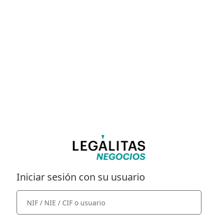
Iniciar sesión con su usuario