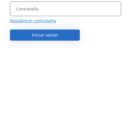
Restablecer contraseña
Iniciar sesión