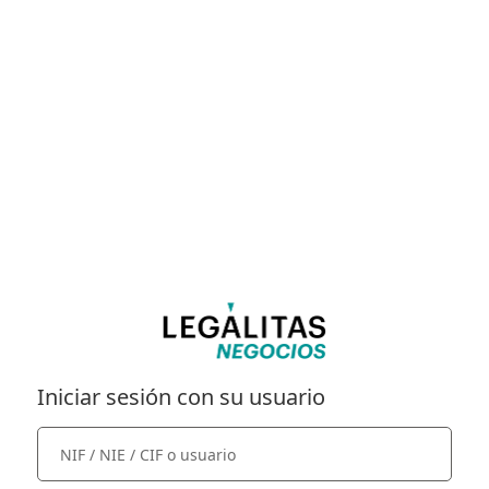
Iniciar sesión con su usuario