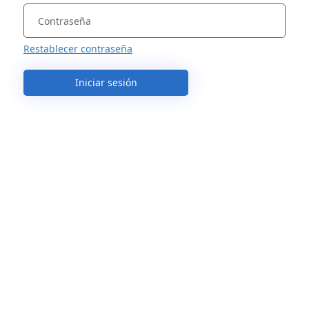
Restablecer contraseña
Iniciar sesión