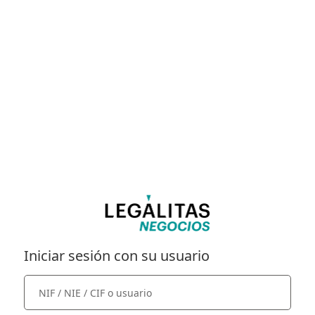
Iniciar sesión con su usuario