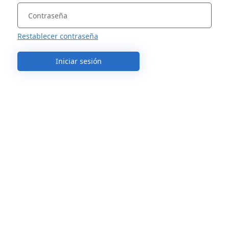
Restablecer contraseña
Iniciar sesión